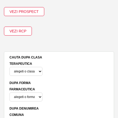
VEZI PROSPECT
VEZI RCP
CAUTA DUPA CLASA
TERAPEUTICA
DUPA FORMA
FARMACEUTICA
DUPA DENUMIREA
COMUNA