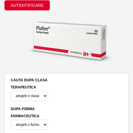
AUTENTIFICARE
CAUTA DUPA CLASA
TERAPEUTICA
DUPA FORMA
FARMACEUTICA