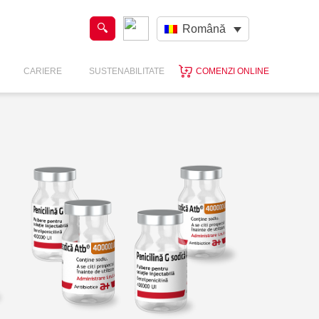
Română
CARIERE
SUSTENABILITATE
COMENZI ONLINE