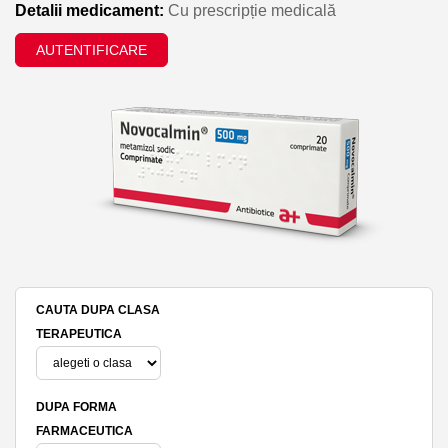
Detalii medicament:
Cu prescripție medicală
AUTENTIFICARE
CAUTA DUPA CLASA
TERAPEUTICA
DUPA FORMA
FARMACEUTICA