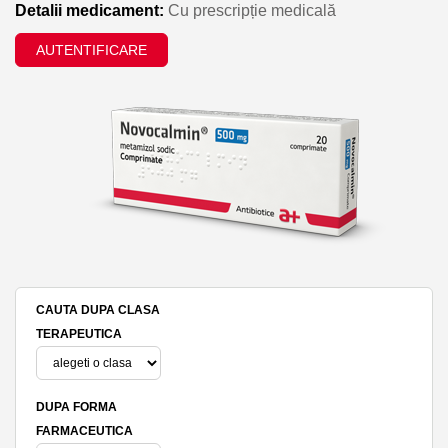
Detalii medicament:
Cu prescripție medicală
AUTENTIFICARE
CAUTA DUPA CLASA
TERAPEUTICA
DUPA FORMA
FARMACEUTICA