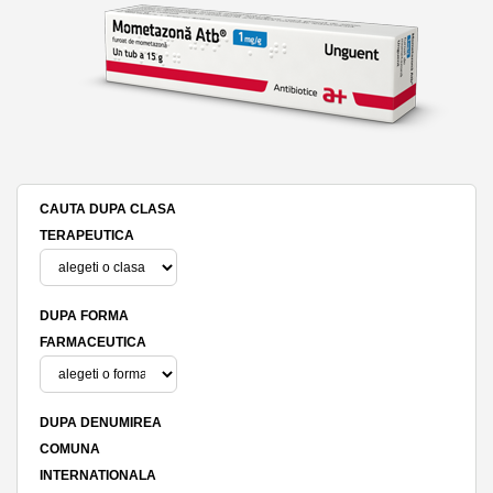
CAUTA DUPA CLASA
TERAPEUTICA
DUPA FORMA
FARMACEUTICA
DUPA DENUMIREA
COMUNA
INTERNATIONALA