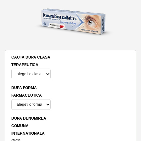
CAUTA DUPA CLASA
TERAPEUTICA
DUPA FORMA
FARMACEUTICA
DUPA DENUMIREA
COMUNA
INTERNATIONALA
(DCI)