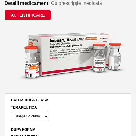
Detalii medicament:
Cu prescripție medicală
AUTENTIFICARE
CAUTA DUPA CLASA
TERAPEUTICA
DUPA FORMA