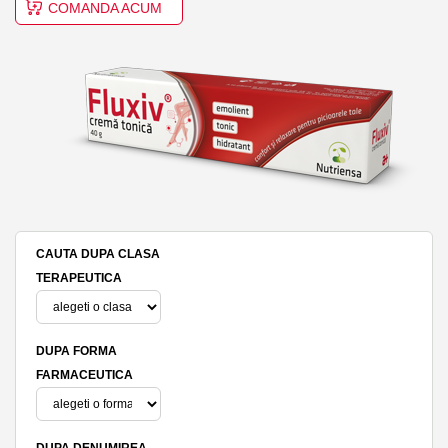
COMANDA ACUM
CAUTA DUPA CLASA
TERAPEUTICA
DUPA FORMA
FARMACEUTICA
DUPA DENUMIREA