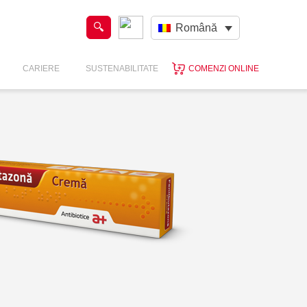
Română
CARIERE
SUSTENABILITATE
COMENZI ONLINE