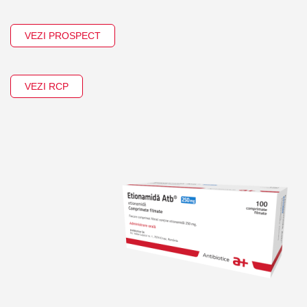
VEZI PROSPECT
VEZI RCP