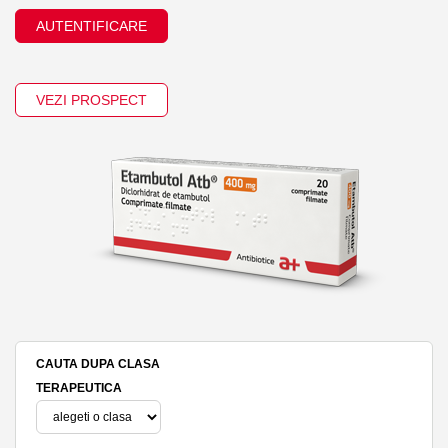
AUTENTIFICARE
VEZI PROSPECT
CAUTA DUPA CLASA
TERAPEUTICA