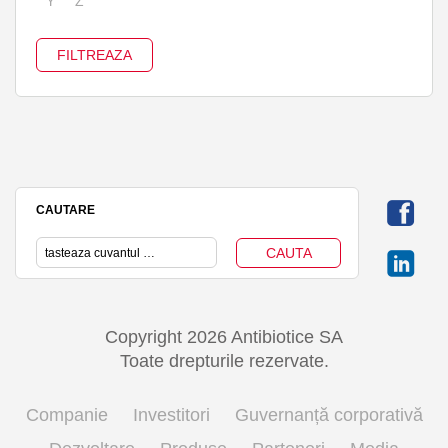
Y
Z
CAUTARE
Copyright 2026 Antibiotice SA
Toate drepturile rezervate.
Companie
Investitori
Guvernanță corporativă