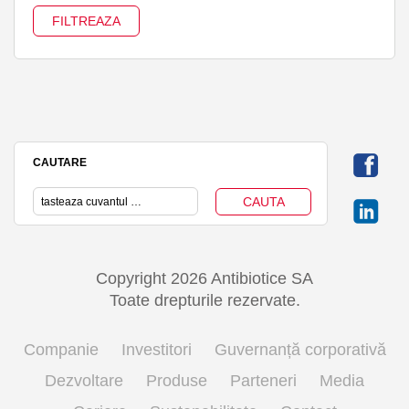
CAUTARE
Copyright 2026 Antibiotice SA
Toate drepturile rezervate.
Companie
Investitori
Guvernanță corporativă
Dezvoltare
Produse
Parteneri
Media