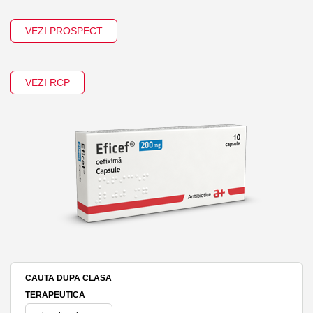
VEZI PROSPECT
VEZI RCP
CAUTA DUPA CLASA
TERAPEUTICA