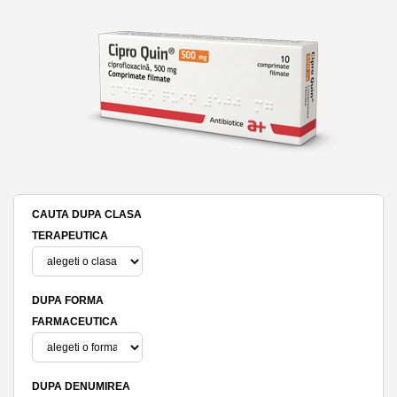
CAUTA DUPA CLASA
TERAPEUTICA
DUPA FORMA
FARMACEUTICA
DUPA DENUMIREA