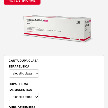
AUTENTIFICARE
CAUTA DUPA CLASA
TERAPEUTICA
DUPA FORMA
FARMACEUTICA
DUPA DENUMIREA