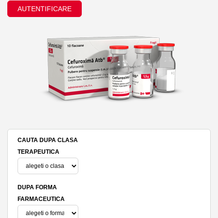
AUTENTIFICARE
CAUTA DUPA CLASA
TERAPEUTICA
DUPA FORMA
FARMACEUTICA