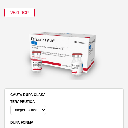
VEZI RCP
CAUTA DUPA CLASA
TERAPEUTICA
DUPA FORMA