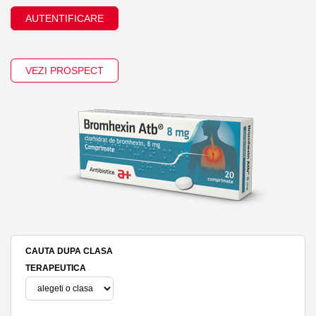
AUTENTIFICARE
VEZI PROSPECT
CAUTA DUPA CLASA
TERAPEUTICA