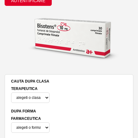
AUTENTIFICARE
CAUTA DUPA CLASA
TERAPEUTICA
DUPA FORMA
FARMACEUTICA