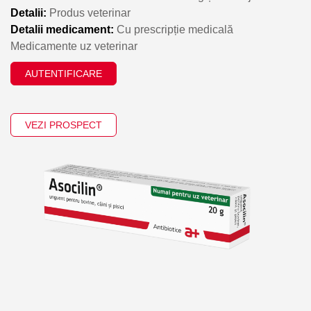
Detalii:
Produs veterinar
Detalii medicament:
Cu prescripție medicală
Medicamente uz veterinar
AUTENTIFICARE
VEZI PROSPECT