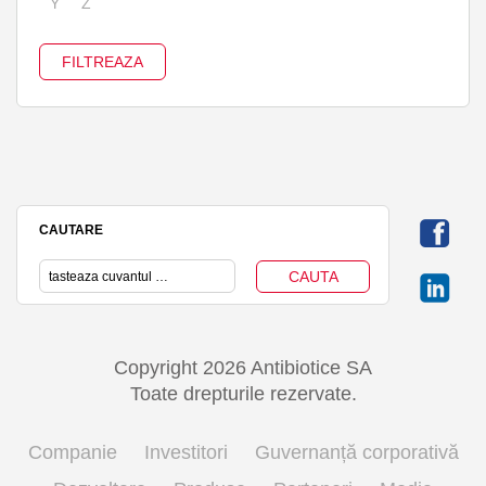
Y
Z
CAUTARE
Copyright 2026 Antibiotice SA
Toate drepturile rezervate.
Companie
Investitori
Guvernanță corporativă