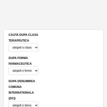
CAUTA DUPA CLASA
TERAPEUTICA
DUPA FORMA
FARMACEUTICA
DUPA DENUMIREA
COMUNA
INTERNATIONALA
(DCI)