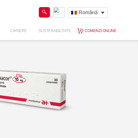
Română
CARIERE
SUSTENABILITATE
COMENZI ONLINE