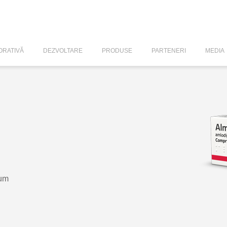
RATIVĂ
DEZVOLTARE
PRODUSE
PARTENERI
MEDIA
um