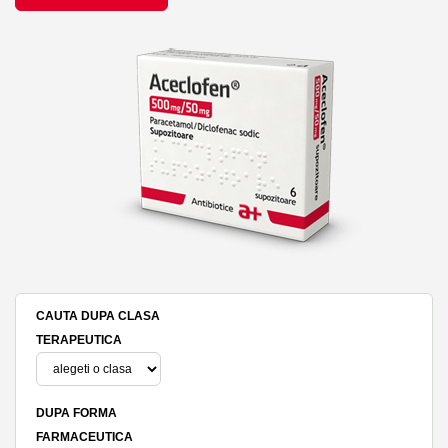
CAUTA DUPA CLASA
TERAPEUTICA
DUPA FORMA
FARMACEUTICA