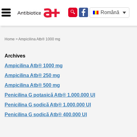
Română
Home
> Ampicilina Atb® 1000 mg
Archives
Ampicilina Atb® 1000 mg
Ampicilina Atb® 250 mg
Ampicilina Atb® 500 mg
Penicilina G potasică Atb® 1.000.000 UI
Penicilina G sodică Atb® 1.000.000 UI
Penicilina G sodică Atb® 400.000 UI