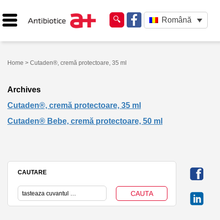
Română
Home
> Cutaden®, cremă protectoare, 35 ml
Archives
Cutaden®, cremă protectoare, 35 ml
Cutaden® Bebe, cremă protectoare, 50 ml
CAUTARE