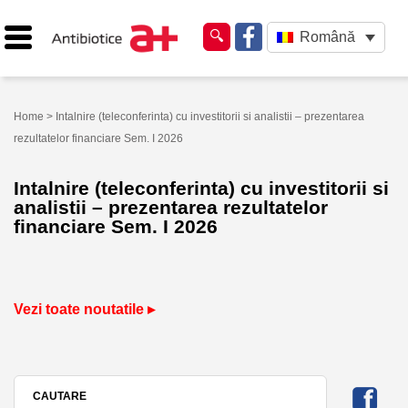
Română
Home
> Intalnire (teleconferinta) cu investitorii si analistii – prezentarea
rezultatelor financiare Sem. I 2026
Intalnire (teleconferinta) cu investitorii si
analistii – prezentarea rezultatelor
financiare Sem. I 2026
Vezi toate noutatile ▸
CAUTARE