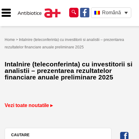
Română
Home
> Intalnire (teleconferinta) cu investitorii si analistii – prezentarea
rezultatelor financiare anuale preliminare 2025
Intalnire (teleconferinta) cu investitorii si
analistii – prezentarea rezultatelor
financiare anuale preliminare 2025
Vezi toate noutatile ▸
CAUTARE