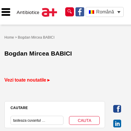
Română
Home
> Bogdan Mircea BABICI
Bogdan Mircea BABICI
Vezi toate noutatile ▸
CAUTARE