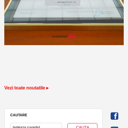
Vezi toate noutatile ▸
CAUTARE