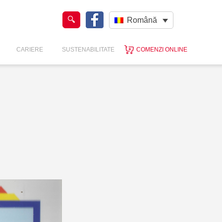
Română
CARIERE
SUSTENABILITATE
COMENZI ONLINE