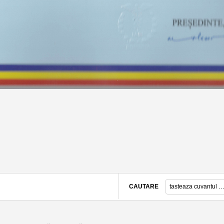
CAUTARE