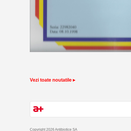
Vezi toate noutatile ▸
Copyright 2026 Antibiotice SA