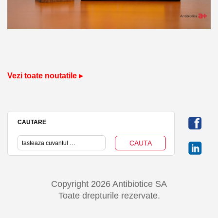
Vezi toate noutatile ▸
CAUTARE
Copyright 2026 Antibiotice SA
Toate drepturile rezervate.