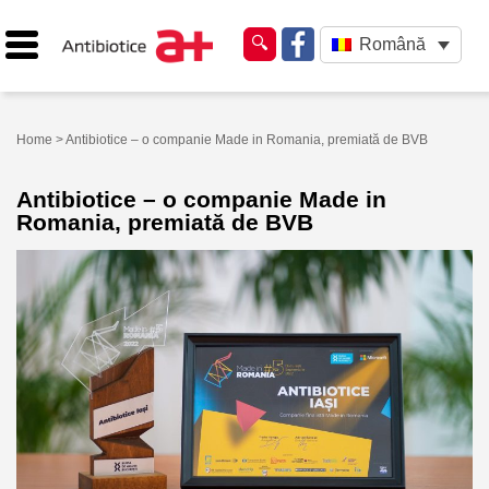
Română
Home
> Antibiotice – o companie Made in Romania, premiată de BVB
Antibiotice – o companie Made in
Romania, premiată de BVB