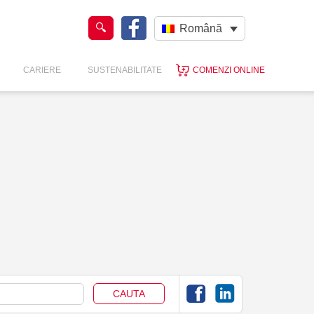
Română
CARIERE
SUSTENABILITATE
COMENZI ONLINE