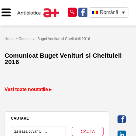
Română
Home
> Comunicat Buget Venituri si Cheltuieli 2016
Comunicat Buget Venituri si Cheltuieli
2016
Vezi toate noutatile ▸
CAUTARE