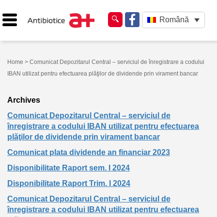
Română
Home
> Comunicat Depozitarul Central – serviciul de înregistrare a codului
IBAN utilizat pentru efectuarea plăţilor de dividende prin virament bancar
Archives
Comunicat Depozitarul Central – serviciul de
înregistrare a codului IBAN utilizat pentru efectuarea
plăţilor de dividende prin virament bancar
Comunicat plata dividende an financiar 2023
Disponibilitate Raport sem. I 2024
Disponibilitate Raport Trim. I 2024
Comunicat Depozitarul Central – serviciul de
înregistrare a codului IBAN utilizat pentru efectuarea