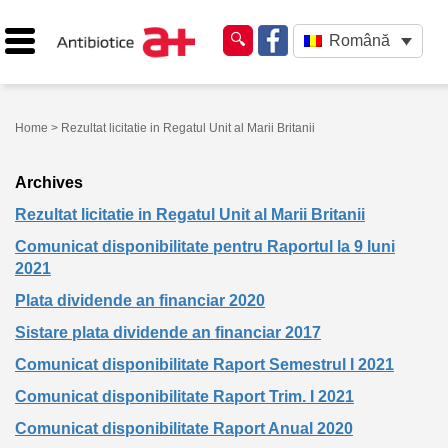
Română
Home
> Rezultat licitatie in Regatul Unit al Marii Britanii
Archives
Rezultat licitatie in Regatul Unit al Marii Britanii
Comunicat disponibilitate pentru Raportul la 9 luni
2021
Plata dividende an financiar 2020
Sistare plata dividende an financiar 2017
Comunicat disponibilitate Raport Semestrul I 2021
Comunicat disponibilitate Raport Trim. I 2021
Comunicat disponibilitate Raport Anual 2020