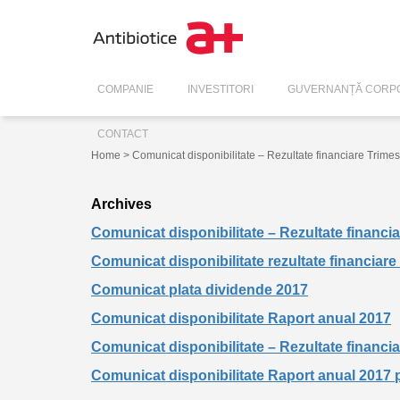
COMPANIE
INVESTITORI
GUVERNANȚĂ CORPO
CONTACT
Home
> Comunicat disponibilitate – Rezultate financiare Trimes
Archives
Comunicat disponibilitate – Rezultate financia
Comunicat disponibilitate rezultate financiare
Comunicat plata dividende 2017
Comunicat disponibilitate Raport anual 2017
Comunicat disponibilitate – Rezultate financia
Comunicat disponibilitate Raport anual 2017 p