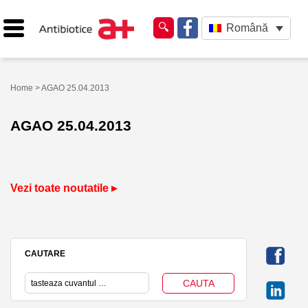
Română
Home
> AGAO 25.04.2013
AGAO 25.04.2013
Vezi toate noutatile ▸
CAUTARE