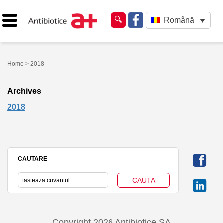
Română
Home
> 2018
Archives
2018
CAUTARE
Copyright 2026 Antibiotice SA