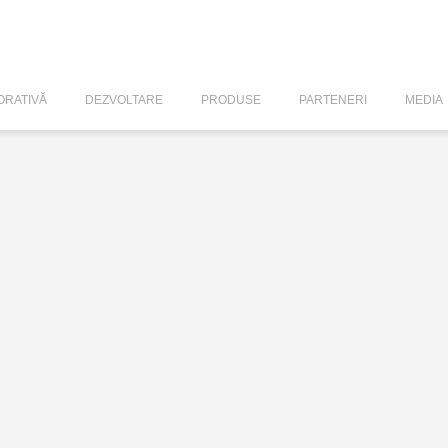
RATIVĂ
DEZVOLTARE
PRODUSE
PARTENERI
MEDIA