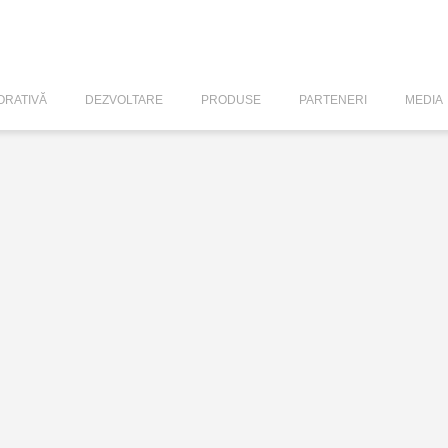
RATIVĂ
DEZVOLTARE
PRODUSE
PARTENERI
MEDIA