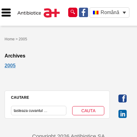
Română
Home
> 2005
Archives
2005
CAUTARE
Copyright 2026 Antibiotice SA