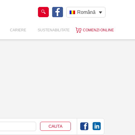
Română
CARIERE
SUSTENABILITATE
COMENZI ONLINE