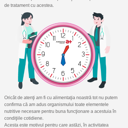
de tratament cu acestea.
Oricât de atenţi am fi cu alimentaţia noastră tot nu putem
confirma că am adus organismului toate elementele
nutritive necesare pentru buna funcţionare a acestuia în
condiţiile cotidiene.
Acesta este motivul pentru care astăzi, în activitatea