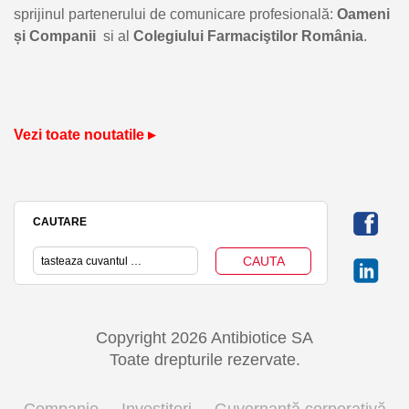
sprijinul partenerului de comunicare profesională:
Oameni
și Companii
si al
Colegiului Farmaciştilor România
.
Vezi toate noutatile ▸
CAUTARE
Copyright 2026 Antibiotice SA
Toate drepturile rezervate.