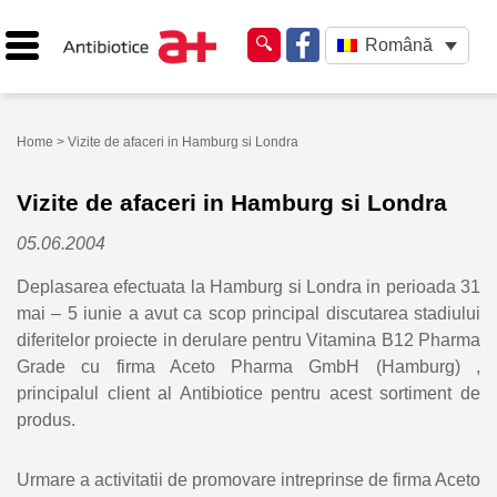
Română
Home
> Vizite de afaceri in Hamburg si Londra
Vizite de afaceri in Hamburg si Londra
05.06.2004
Deplasarea efectuata la Hamburg si Londra in perioada 31
mai – 5 iunie a avut ca scop principal discutarea stadiului
diferitelor proiecte in derulare pentru Vitamina B12 Pharma
Grade cu firma Aceto Pharma GmbH (Hamburg) ,
principalul client al Antibiotice pentru acest sortiment de
produs.
Urmare a activitatii de promovare intreprinse de firma Aceto