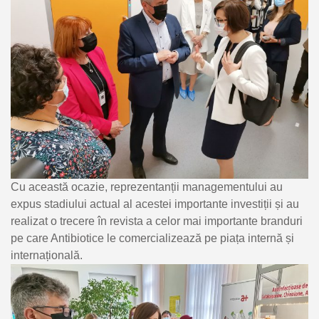
Cu această ocazie, reprezentanții managementului au
expus stadiului actual al acestei importante investiții și au
realizat o trecere în revista a celor mai importante branduri
pe care Antibiotice le comercializează pe piața internă și
internațională.