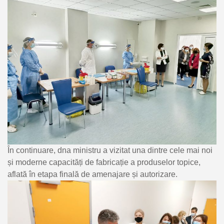
În continuare, dna ministru a vizitat una dintre cele mai noi
și moderne capacități de fabricație a produselor topice,
aflată în etapa finală de amenajare și autorizare.