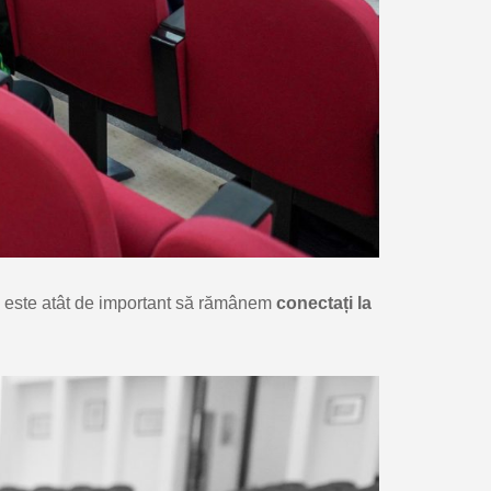
e este atât de important să rămânem
conectați la