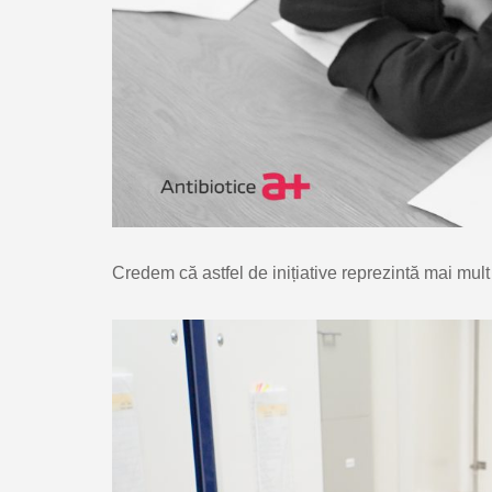
Credem că astfel de inițiative reprezintă mai mult d