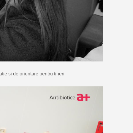
ție și de orientare pentru tineri.