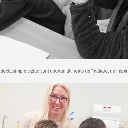
ecât simple vizite: sunt oportunități reale de învățare, de inspira