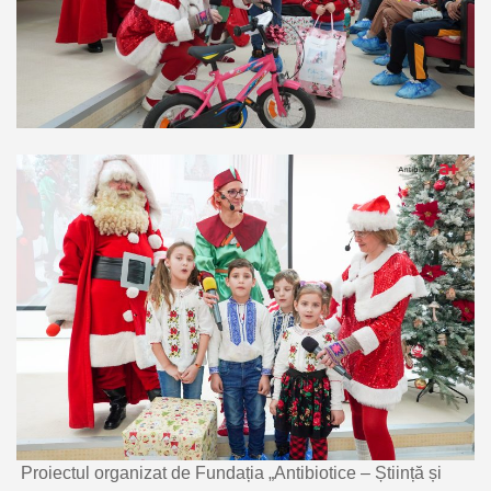
Proiectul organizat de Fundația „Antibiotice – Știință și