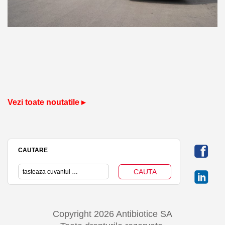
Vezi toate noutatile ▸
CAUTARE
Copyright 2026 Antibiotice SA