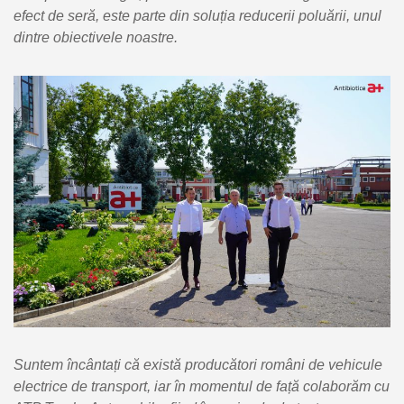
efect de seră, este parte din soluția reducerii poluării, unul
dintre obiectivele noastre.
Suntem încântați că există producători români de vehicule
electrice de transport, iar în momentul de față colaborăm cu