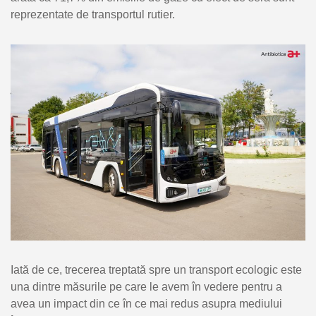
reprezentate de transportul rutier.
Iată de ce, trecerea treptată spre un transport ecologic este
una dintre măsurile pe care le avem în vedere pentru a
avea un impact din ce în ce mai redus asupra mediului