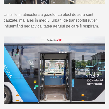
Emisiile în atmosferă a gazelor cu efect de seră sunt
cauzate, mai ales în mediul urban, de transportul rutier,
influențând negativ calitatea aerului pe care îl respirăm.