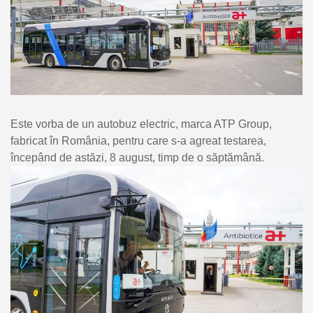
Este vorba de un autobuz electric, marca ATP Group,
fabricat în România, pentru care s-a agreat testarea,
începând de astăzi, 8 august, timp de o săptămână.